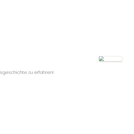
esgeschichte zu erfahren!