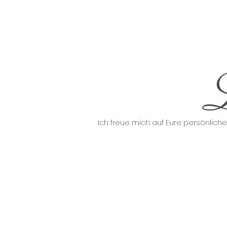
L
Ich freue mich auf Eure persönlich