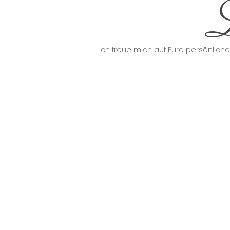
L
Ich freue mich auf Eure persönlich