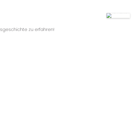
esgeschichte zu erfahren!