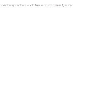
ünsche sprechen – ich freue mich darauf, eure