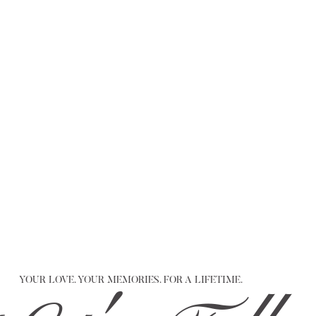
YOUR LOVE. YOUR MEMORIES. FOR A LIFETIME.